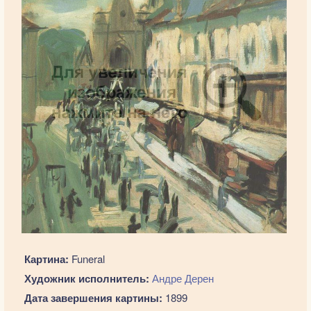
Картина:
Funeral
Художник исполнитель:
Андре Дерен
Дата завершения картины:
1899