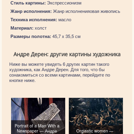
Стиль картины:
Экспрессионизм
Жанр исполнения:
Жанр исполненияовая живопись
Техника исполнения:
масло
Материал:
холст
Размеры полотна:
45,7 x 35,5 см
Андре Дерен: другие картины художника
Ниже вы можете увидеть 6 других картин такого
художника, как Андре Дерен. Для того, что бы
ознакомиться со всеми картинами, перейдите по
кнопке ниже.
Portrait of a Man With a
Newspaper — Андре
Orgiastic women —