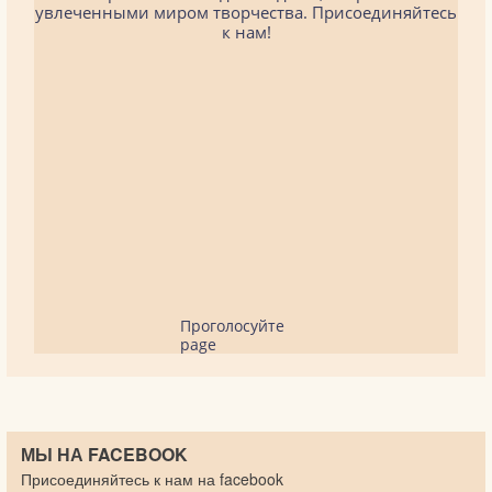
увлеченными миром творчества. Присоединяйтесь
к нам!
Проголосуйте
page
МЫ НА FACEBOOK
Присоединяйтесь к нам на facebook