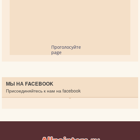
Проголосуйте
page
МЫ НА FACEBOOK
Присоединяйтесь к нам на facebook