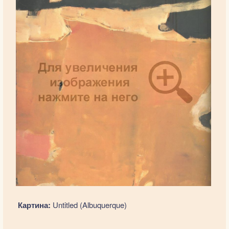
Картина:
Untitled (Albuquerque)