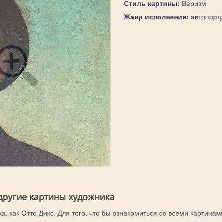
Стиль картины:
Веризм
Жанр исполнения:
автопорт
 другие картины художника
а, как Отто Дикс. Для того, что бы ознакомиться со всеми картинам