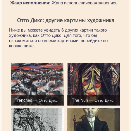
Жанр исполнения:
Жанр исполненияовая живопись
Отто Дикс: другие картины художника
Ниже вы можете увидеть 6 других картин такого
художника, как Отто Дикс. Для того, что бы
ознакомиться со всеми картинами, перейдите по
кнопке ниже.
Trenches — Отто Дикс
The Nun — Отто Дикс