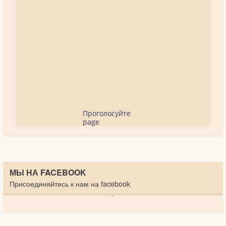
Проголосуйте
page
МЫ НА FACEBOOK
Присоединяйтесь к нам на facebook