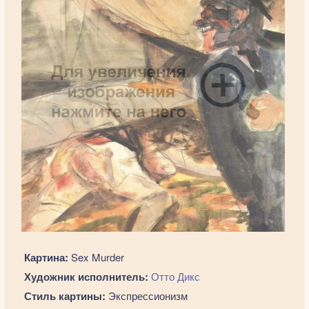
Картина:
Sex Murder
Художник исполнитель:
Отто Дикс
Стиль картины:
Экспрессионизм