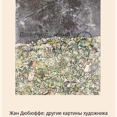
Жан Дюбюффе: другие картины художника