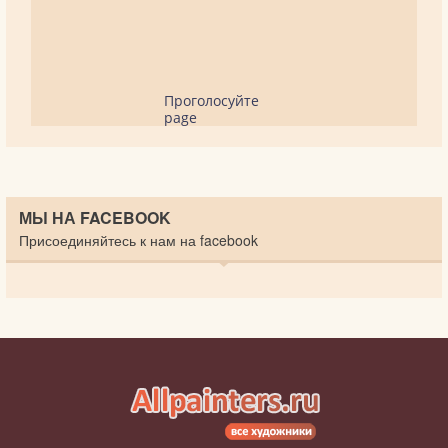
Проголосуйте
page
МЫ НА FACEBOOK
Присоединяйтесь к нам на facebook