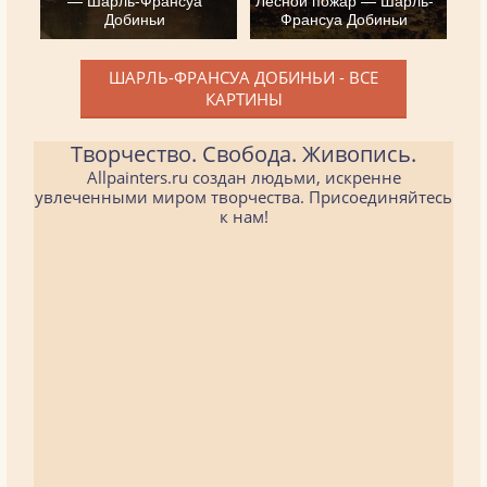
Добиньи
Франсуа Добиньи
ШАРЛЬ-ФРАНСУА ДОБИНЬИ - ВСЕ
КАРТИНЫ
Творчество. Свобода. Живопись.
Allpainters.ru создан людьми, искренне
увлеченными миром творчества. Присоединяйтесь
к нам!