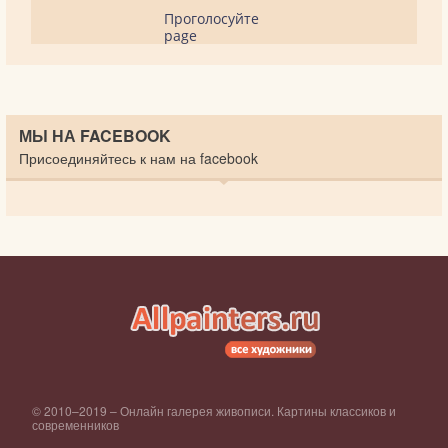
Проголосуйте
page
МЫ НА FACEBOOK
Присоединяйтесь к нам на facebook
© 2010–2019 – Онлайн галерея живописи. Картины классиков и
современников