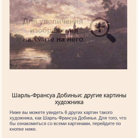
Шарль-Франсуа Добиньи: другие картины
художника
Ниже вы можете увидеть 6 других картин такого
художника, как Шарль-Франсуа Добиньи. Для того, что
бы ознакомиться со всеми картинами, перейдите по
кнопке ниже.