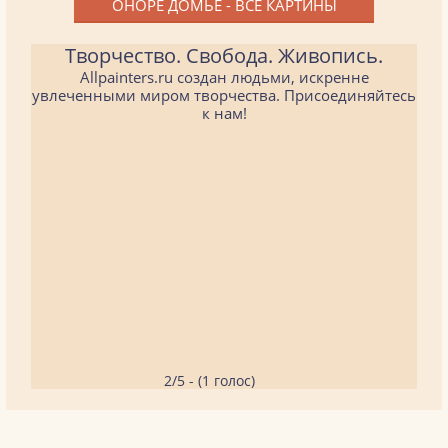
ОНОРЕ ДОМЬЕ - ВСЕ КАРТИНЫ
Творчество. Свобода. Живопись.
Allpainters.ru создан людьми, искренне
увлеченными миром творчества. Присоединяйтесь
к нам!
2/5 - (1 голос)