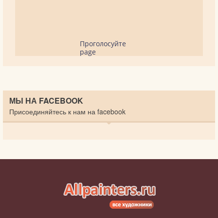
Проголосуйте
page
МЫ НА FACEBOOK
Присоединяйтесь к нам на facebook