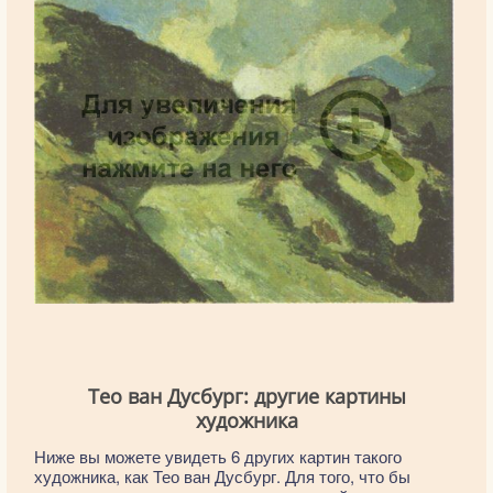
Тео ван Дусбург: другие картины
художника
Ниже вы можете увидеть 6 других картин такого
художника, как Тео ван Дусбург. Для того, что бы