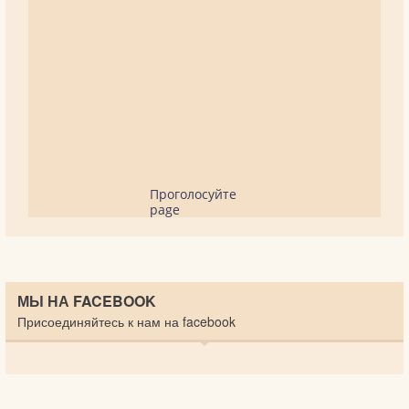
Проголосуйте
page
МЫ НА FACEBOOK
Присоединяйтесь к нам на facebook