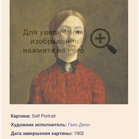
Картина:
Self Portrait
Художник исполнитель:
Гвен Джон
Дата завершения картины:
1902