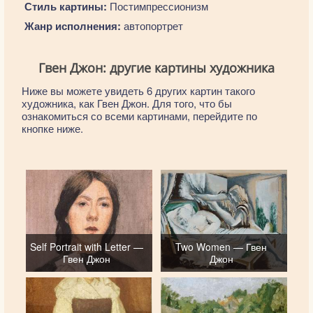
Стиль картины:
Постимпрессионизм
Жанр исполнения:
автопортрет
Гвен Джон: другие картины художника
Ниже вы можете увидеть 6 других картин такого
художника, как Гвен Джон. Для того, что бы
ознакомиться со всеми картинами, перейдите по
кнопке ниже.
Self Portrait with Letter —
Two Women — Гвен
Гвен Джон
Джон