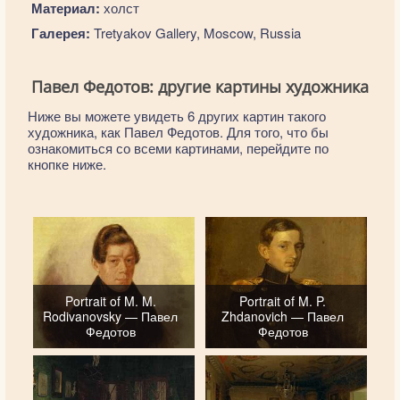
Материал:
холст
Галерея:
Tretyakov Gallery, Moscow, Russia
Павел Федотов: другие картины художника
Ниже вы можете увидеть 6 других картин такого
художника, как Павел Федотов. Для того, что бы
ознакомиться со всеми картинами, перейдите по
кнопке ниже.
Portrait of M. M.
Portrait of M. P.
Rodivanovsky — Павел
Zhdanovich — Павел
Федотов
Федотов