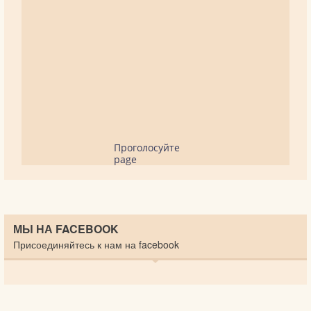
Проголосуйте
page
МЫ НА FACEBOOK
Присоединяйтесь к нам на facebook