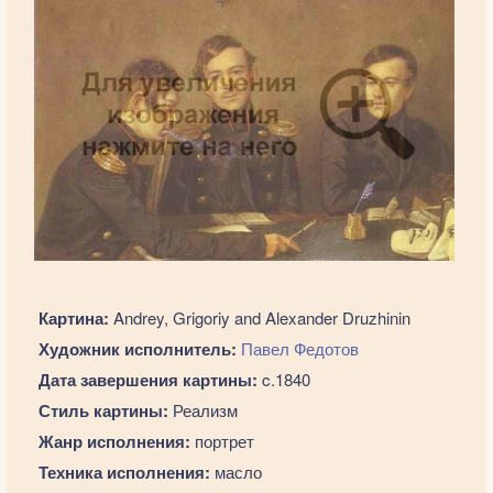
Картина:
Andrey, Grigoriy and Alexander Druzhinin
Художник исполнитель:
Павел Федотов
Дата завершения картины:
c.1840
Стиль картины:
Реализм
Жанр исполнения:
портрет
Техника исполнения:
масло