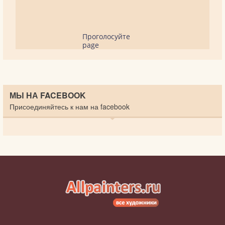
Проголосуйте
page
МЫ НА FACEBOOK
Присоединяйтесь к нам на facebook