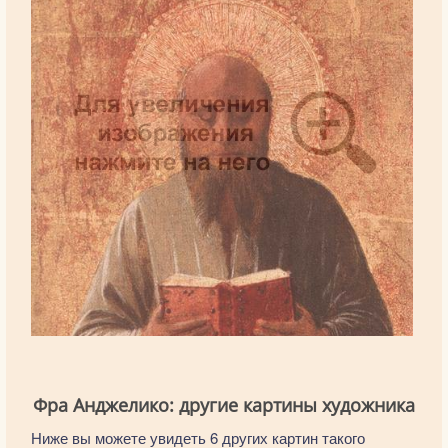
Фра Анджелико: другие картины художника
Ниже вы можете увидеть 6 других картин такого