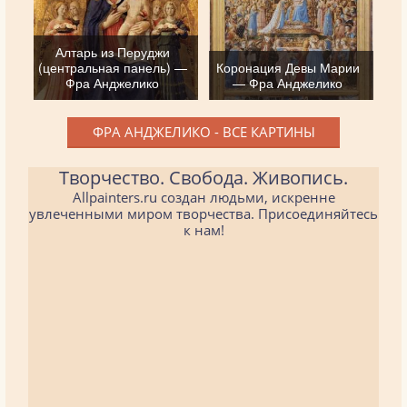
Алтарь из Перуджи
(центральная панель) —
Коронация Девы Марии
Фра Анджелико
— Фра Анджелико
ФРА АНДЖЕЛИКО - ВСЕ КАРТИНЫ
Творчество. Свобода. Живопись.
Allpainters.ru создан людьми, искренне
увлеченными миром творчества. Присоединяйтесь
к нам!