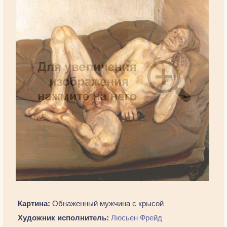
Картина:
Обнаженный мужчина с крысой
Художник исполнитель:
Люсьен Фрейд