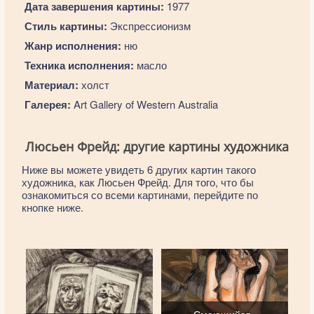
Дата завершения картины:
1977
Стиль картины:
Экспрессионизм
Жанр исполнения:
ню
Техника исполнения:
масло
Материал:
холст
Галерея:
Art Gallery of Western Australia
Люсьен Фрейд: другие картины художника
Ниже вы можете увидеть 6 других картин такого
художника, как Люсьен Фрейд. Для того, что бы
ознакомиться со всеми картинами, перейдите по
кнопке ниже.