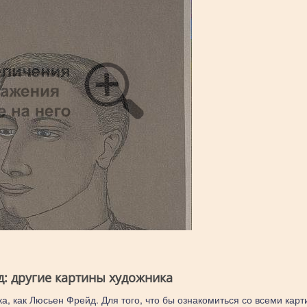
: другие картины художника
а, как Люсьен Фрейд. Для того, что бы ознакомиться со всеми карт