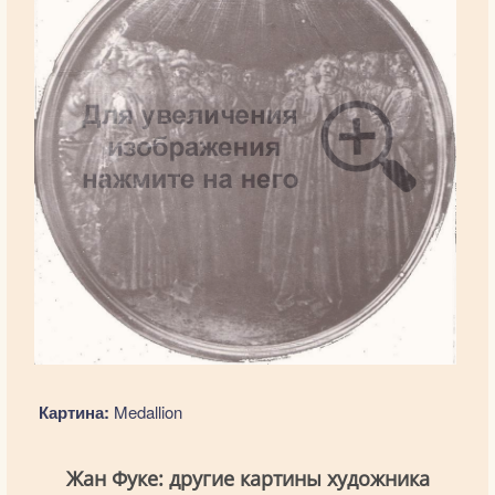
Картина:
Medallion
Жан Фуке: другие картины художника