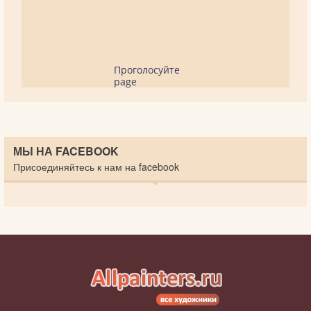
Проголосуйте
page
МЫ НА FACEBOOK
Присоединяйтесь к нам на facebook