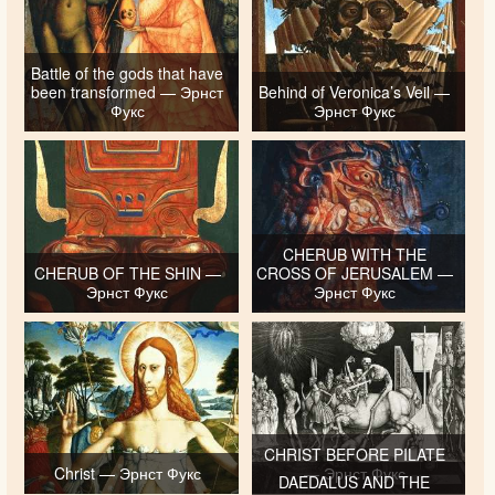
Battle of the gods that have
been transformed — Эрнст
Behind of Veronica’s Veil —
Фукс
Эрнст Фукс
CHERUB WITH THE
CHERUB OF THE SHIN —
CROSS OF JERUSALEM —
Эрнст Фукс
Эрнст Фукс
CHRIST BEFORE PILATE
Christ — Эрнст Фукс
— Эрнст Фукс
DAEDALUS AND THE