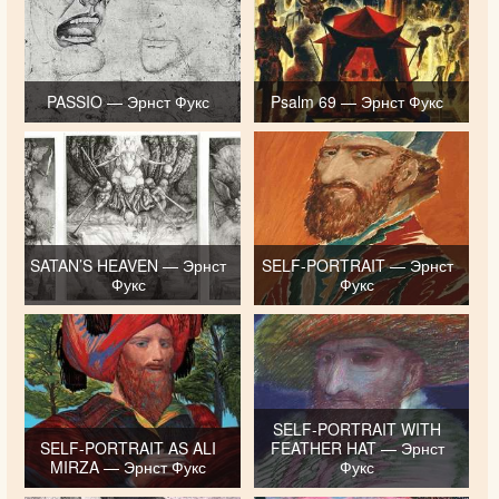
PASSIO — Эрнст Фукс
Psalm 69 — Эрнст Фукс
SATAN’S HEAVEN — Эрнст
SELF-PORTRAIT — Эрнст
Фукс
Фукс
SELF-PORTRAIT WITH
SELF-PORTRAIT AS ALI
FEATHER HAT — Эрнст
MIRZA — Эрнст Фукс
Фукс