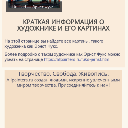
Untitled — Эрнст Фукс
КРАТКАЯ ИНФОРМАЦИЯ О
ХУДОЖНИКЕ И ЕГО КАРТИНАХ
На этой странице вы найдете все картины, такого
художника как Эрнст Фукс.
Более подробно о таком художнике как Эрнст Фукс можно
узнать на странице
https://allpainters.ru/fuks-jernst.html
Творчество. Свобода. Живопись.
Allpainters.ru создан людьми, искренне увлеченными
миром творчества. Присоединяйтесь к нам!