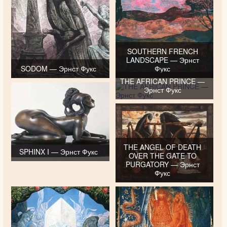
SOUTHERN FRENCH
LANDSCAPE — Эрнст
SODOM — Эрнст Фукс
Фукс
THE AFRICAN PRINCE —
Эрнст Фукс
THE ANGEL OF DEATH
SPHINX I — Эрнст Фукс
OVER THE GATE TO
PURGATORY — Эрнст
Фукс