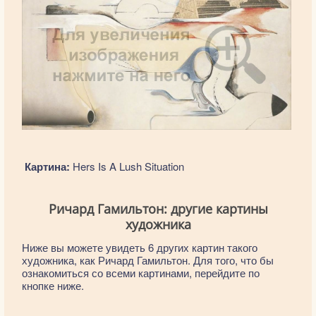
Картина:
Hers Is A Lush Situation
Ричард Гамильтон: другие картины
художника
Ниже вы можете увидеть 6 других картин такого
художника, как Ричард Гамильтон. Для того, что бы
ознакомиться со всеми картинами, перейдите по
кнопке ниже.