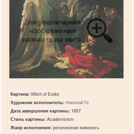
Картина:
Witch of Endor
Художник исполнитель:
Николай Ге
Дата завершения картины:
1857
Стиль картины:
Academicism
Жанр исполнения:
религиозная живопись