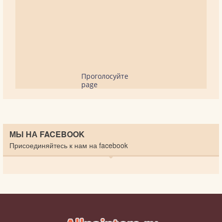
Проголосуйте
page
МЫ НА FACEBOOK
Присоединяйтесь к нам на facebook