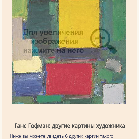
Ганс Гофман: другие картины художника
Ниже вы можете увидеть 6 других картин такого