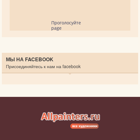
Проголосуйте
page
МЫ НА FACEBOOK
Присоединяйтесь к нам на facebook