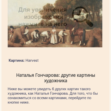
Картина:
Harvest
Наталья Гончарова: другие картины
художника
Ниже вы можете увидеть 6 других картин такого
художника, как Наталья Гончарова. Для того, что бы
ознакомиться со всеми картинами, перейдите по
кнопке ниже.