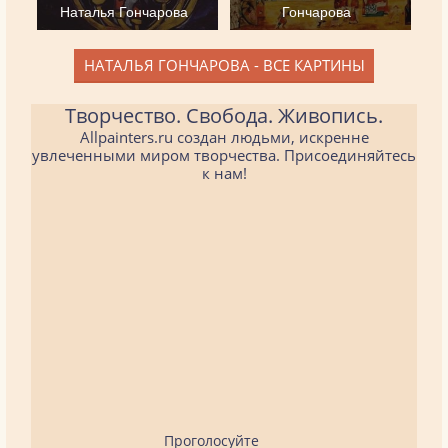
Наталья Гончарова
Гончарова
НАТАЛЬЯ ГОНЧАРОВА - ВСЕ КАРТИНЫ
Творчество. Свобода. Живопись.
Allpainters.ru создан людьми, искренне
увлеченными миром творчества. Присоединяйтесь
к нам!
Проголосуйте