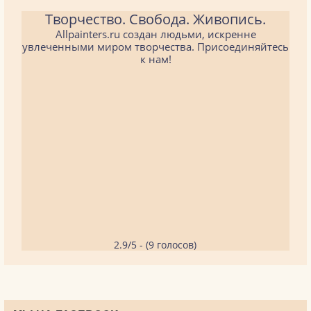
Творчество. Свобода. Живопись.
Allpainters.ru создан людьми, искренне
увлеченными миром творчества. Присоединяйтесь
к нам!
2.9/5 - (9 голосов)