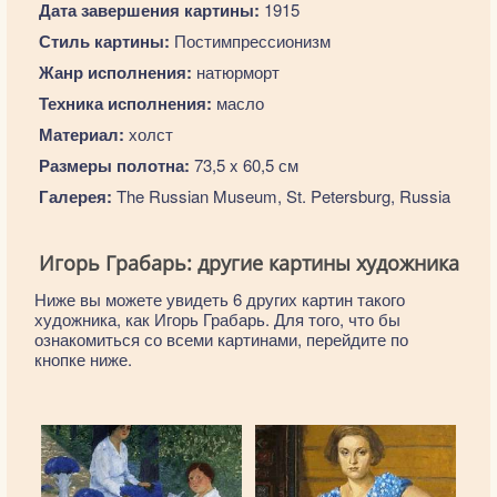
Дата завершения картины:
1915
Стиль картины:
Постимпрессионизм
Жанр исполнения:
натюрморт
Техника исполнения:
масло
Материал:
холст
Размеры полотна:
73,5 x 60,5 см
Галерея:
The Russian Museum, St. Petersburg, Russia
Игорь Грабарь: другие картины художника
Ниже вы можете увидеть 6 других картин такого
художника, как Игорь Грабарь. Для того, что бы
ознакомиться со всеми картинами, перейдите по
кнопке ниже.