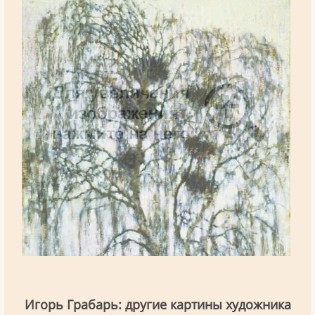
Игорь Грабарь: другие картины художника