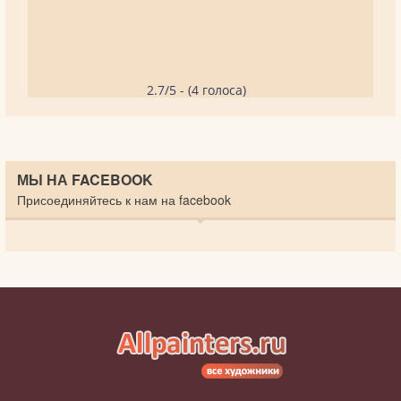
2.7/5 - (4 голоса)
МЫ НА FACEBOOK
Присоединяйтесь к нам на facebook