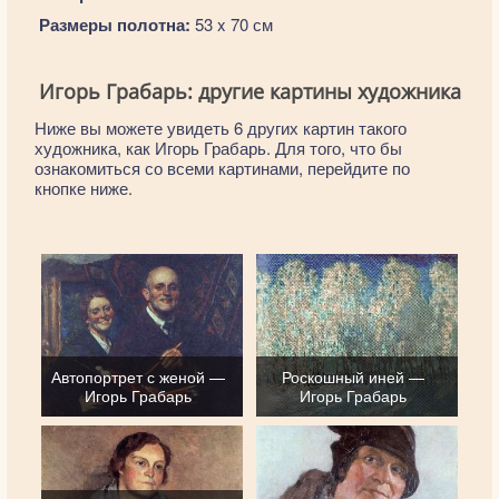
Размеры полотна:
53 x 70 см
Игорь Грабарь: другие картины художника
Ниже вы можете увидеть 6 других картин такого
художника, как Игорь Грабарь. Для того, что бы
ознакомиться со всеми картинами, перейдите по
кнопке ниже.
Автопортрет с женой —
Роскошный иней —
Игорь Грабарь
Игорь Грабарь