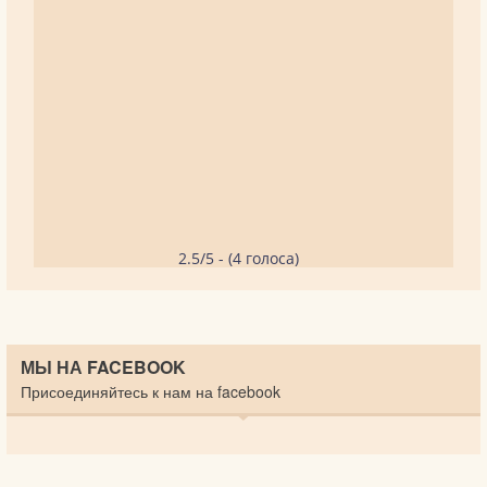
2.5/5 - (4 голоса)
МЫ НА FACEBOOK
Присоединяйтесь к нам на facebook