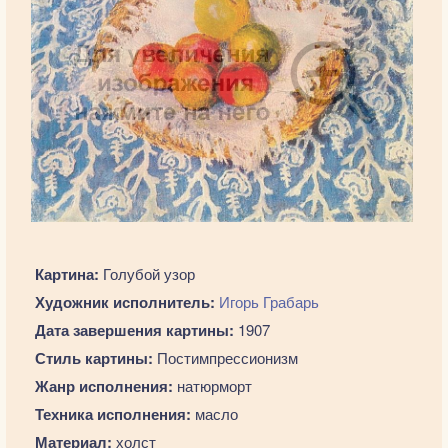
Картина:
Голубой узор
Художник исполнитель:
Игорь Грабарь
Дата завершения картины:
1907
Стиль картины:
Постимпрессионизм
Жанр исполнения:
натюрморт
Техника исполнения:
масло
Материал:
холст