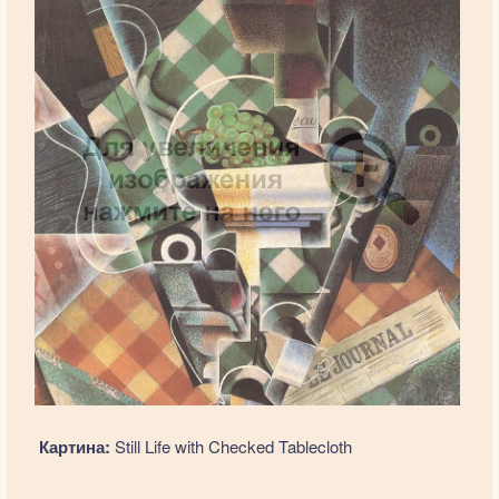
Картина:
Still Life with Checked Tablecloth