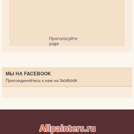
Проголосуйте
page
МЫ НА FACEBOOK
Присоединяйтесь к нам на facebook