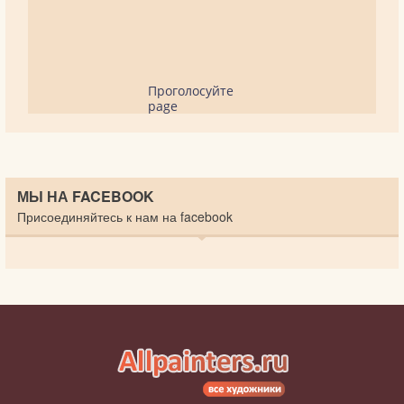
Проголосуйте
page
МЫ НА FACEBOOK
Присоединяйтесь к нам на facebook