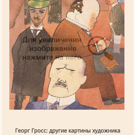
Георг Гросс: другие картины художника