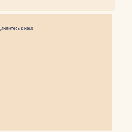
иняйтесь к нам!