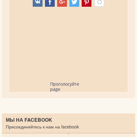
Проголосуйте
page
МЫ НА FACEBOOK
Присоединяйтесь к нам на facebook