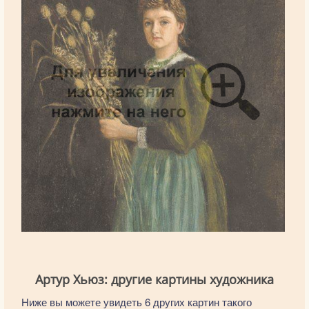
Артур Хьюз: другие картины художника
Ниже вы можете увидеть 6 других картин такого