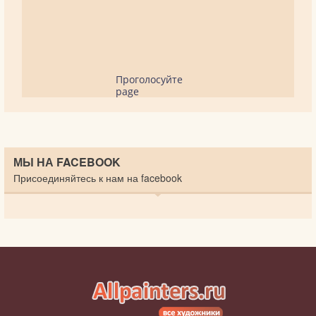
Проголосуйте
page
МЫ НА FACEBOOK
Присоединяйтесь к нам на facebook