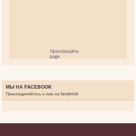
Проголосуйте
page
МЫ НА FACEBOOK
Присоединяйтесь к нам на facebook