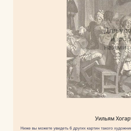
Уильям Хогар
Ниже вы можете увидеть 6 других картин такого художник