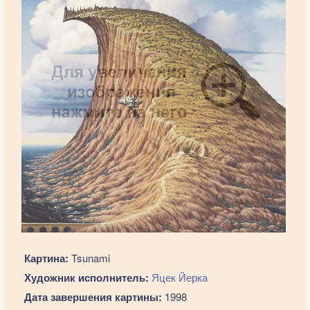
Картина:
Tsunami
Художник исполнитель:
Яцек Йерка
Дата завершения картины:
1998