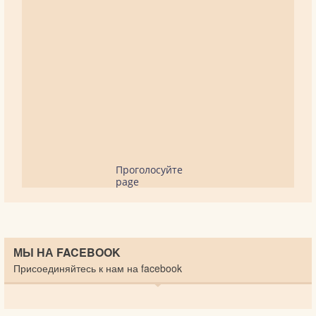
Проголосуйте
page
МЫ НА FACEBOOK
Присоединяйтесь к нам на facebook