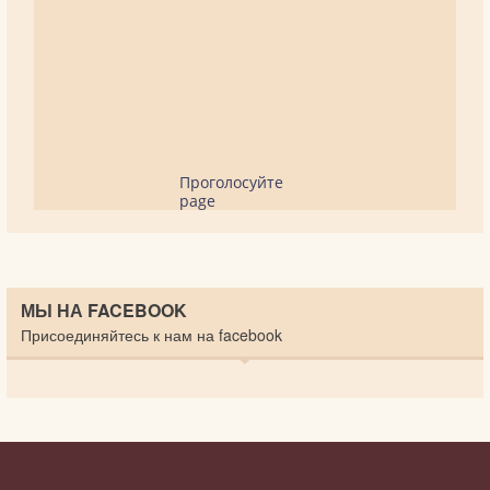
Проголосуйте
page
МЫ НА FACEBOOK
Присоединяйтесь к нам на facebook