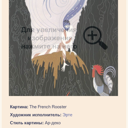
Картина:
The French Rooster
Художник исполнитель:
Эрте
Стиль картины:
Ар-деко