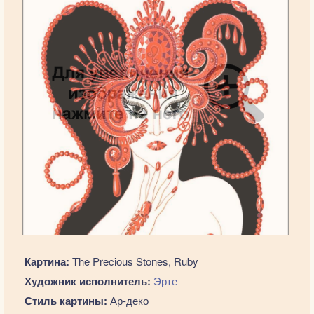
Картина:
The Precious Stones, Ruby
Художник исполнитель:
Эрте
Стиль картины:
Ар-деко