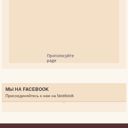
Проголосуйте
page
МЫ НА FACEBOOK
Присоединяйтесь к нам на facebook