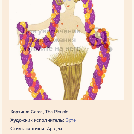
Картина:
Ceres, The Planets
Художник исполнитель:
Эрте
Стиль картины:
Ар-деко