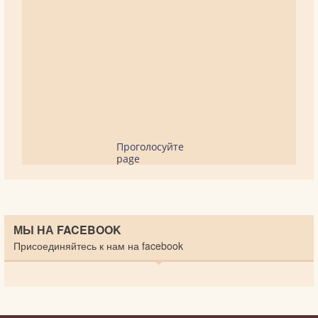
Проголосуйте
page
МЫ НА FACEBOOK
Присоединяйтесь к нам на facebook