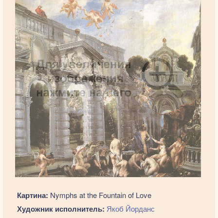
Картина:
Nymphs at the Fountain of Love
Художник исполнитель:
Якоб Йорданс