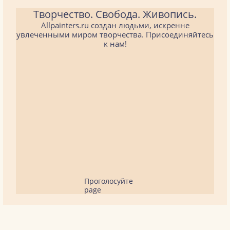
Творчество. Свобода. Живопись.
Allpainters.ru создан людьми, искренне
увлеченными миром творчества. Присоединяйтесь
к нам!
Проголосуйте
page