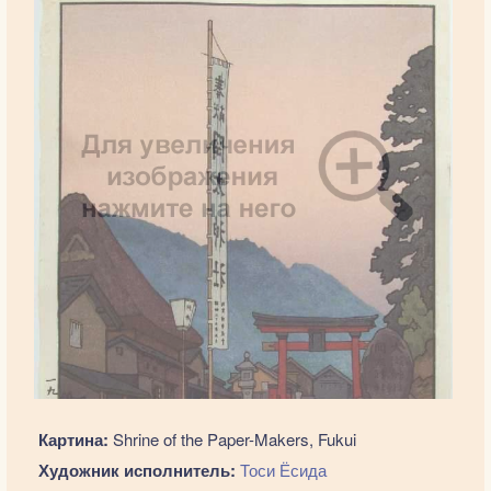
Картина:
Shrine of the Paper-Makers, Fukui
Художник исполнитель:
Тоси Ёсида