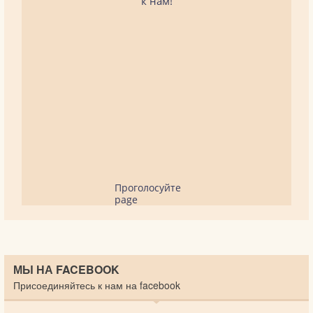
к нам!
Проголосуйте
page
МЫ НА FACEBOOK
Присоединяйтесь к нам на facebook