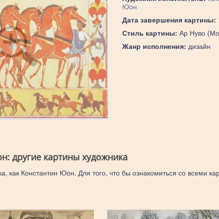
Юон
Дата завершения картины:
Стиль картины:
Ар Нуво (Мо
Жанр исполнения:
дизайн
н: другие картины художника
а, как Константин Юон. Для того, что бы ознакомиться со всеми ка