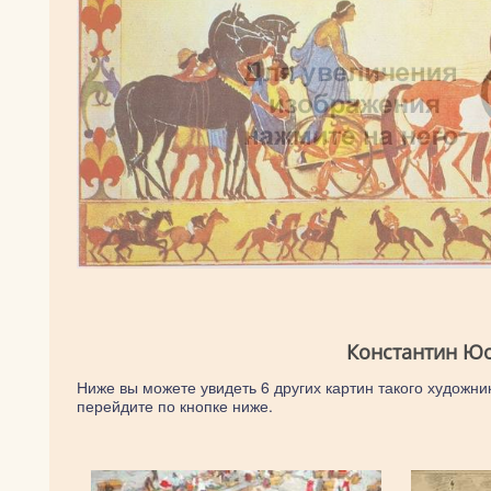
Константин Юо
Ниже вы можете увидеть 6 других картин такого художник
перейдите по кнопке ниже.