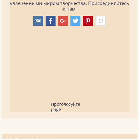
увлеченными миром творчества. Присоединяйтесь
к нам!
Проголосуйте
page