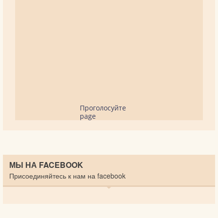
Проголосуйте
page
МЫ НА FACEBOOK
Присоединяйтесь к нам на facebook