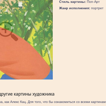
Стиль картины:
Поп-Арт
Жанр исполнения:
портрет
 другие картины художника
а, как Алекс Кац. Для того, что бы ознакомиться со всеми картинам