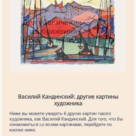
Василий Кандинский: другие картины
художника
Ниже вы можете увидеть 6 других картин такого
художника, как Василий Кандинский. Для того, что бы
ознакомиться со всеми картинами, перейдите по
кнопке ниже.