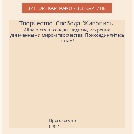
ВИТТОРЕ КАРПАЧЧО - ВСЕ КАРТИНЫ
Творчество. Свобода. Живопись.
Allpainters.ru создан людьми, искренне
увлеченными миром творчества. Присоединяйтесь
к нам!
Проголосуйте
page