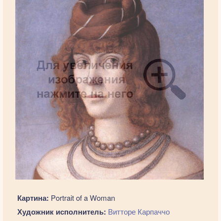
Картина:
Portrait of a Woman
Художник исполнитель:
Витторе Карпаччо