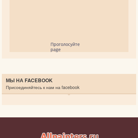
Проголосуйте
page
МЫ НА FACEBOOK
Присоединяйтесь к нам на facebook