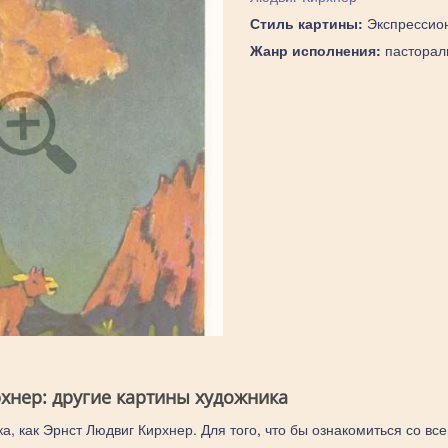
Стиль картины:
Экспрессио
Жанр исполнения:
пасторал
хнер: другие картины художника
а, как Эрнст Людвиг Кирхнер. Для того, что бы ознакомиться со вс