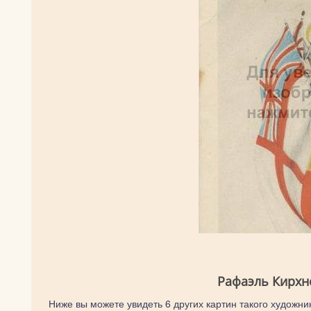
Рафаэль Кирхн
Ниже вы можете увидеть 6 других картин такого художник