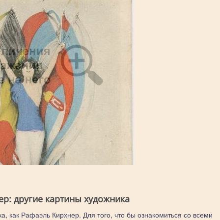
ер: другие картины художника
а, как Рафаэль Кирхнер. Для того, что бы ознакомиться со всеми