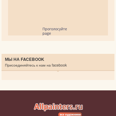
Проголосуйте
page
МЫ НА FACEBOOK
Присоединяйтесь к нам на facebook