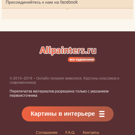
Присоединяйтесь к нам на facebook
© 2010–2019 – Онлайн галерея живописи. Картины классиков и
современников
Перепечатка материалов разрешена только с указанием
первоисточника
Картины в интерьере
Соглашение
F.A.Q.
Контакты