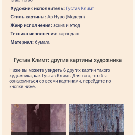
Художник исполнитель:
Густав Климт
Стиль картины:
Ар Нуво (Модерн)
Жанр исполнения:
эскиз и этюд
Техника исполнения:
карандаш
Материал:
бумага
Густав Климт: другие картины художника
Ниже вы можете увидеть 6 других картин такого
художника, как Густав Климт. Для того, что бы
ознакомиться со всеми картинами, перейдите по
кнопке ниже.