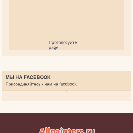
Проголосуйте
page
МЫ НА FACEBOOK
Присоединяйтесь к нам на facebook