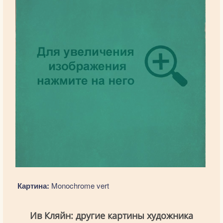
Картина:
Monochrome vert
Ив Кляйн: другие картины художника