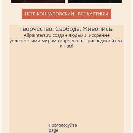
ПЁТР КОНЧАЛОВСКИЙ - ВСЕ КАРТИНЫ
Творчество. Свобода. Живопись.
Allpainters.ru создан людьми, искренне
увлеченными миром творчества. Присоединяйтесь
к нам!
Проголосуйте
page