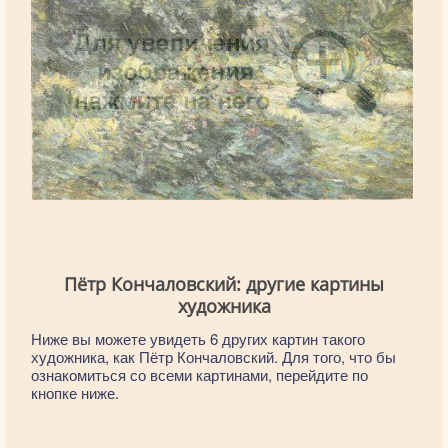
Пётр Кончаловский: другие картины
художника
Ниже вы можете увидеть 6 других картин такого
художника, как Пётр Кончаловский. Для того, что бы
ознакомиться со всеми картинами, перейдите по
кнопке ниже.