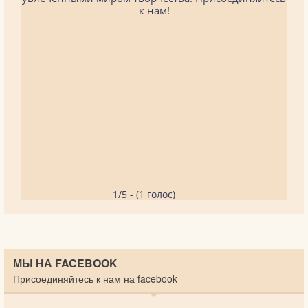
к нам!
1/5 - (1 голос)
МЫ НА FACEBOOK
Присоединяйтесь к нам на facebook