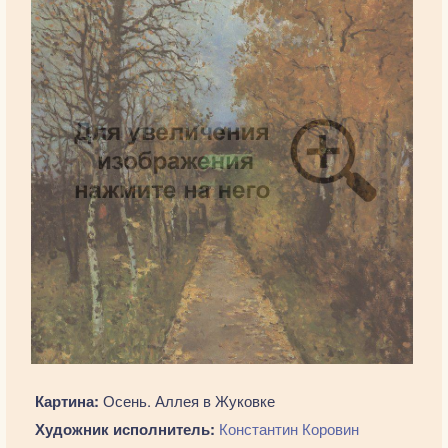
Картина:
Осень. Аллея в Жуковке
Художник исполнитель:
Константин Коровин