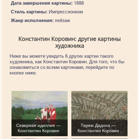
Дата завершения картины:
1888
Стиль картины:
Импрессионизм
Жанр исполнения:
пейзаж
Константин Коровин: другие картины
художника
Ниже вы можете увидеть 6 других картин такого
художника, как Константин Коровин. Для того, что бы
ознакомиться со всеми картинами, перейдите по
кнопке ниже.
Северная идиллия —
Терем Дадона —
Константин Коровин
Константин Коровин