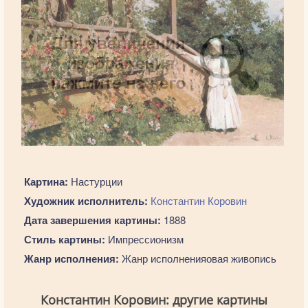
Картина:
Настурции
Художник исполнитель:
Константин Коровин
Дата завершения картины:
1888
Стиль картины:
Импрессионизм
Жанр исполнения:
Жанр исполненияовая живопись
Константин Коровин: другие картины