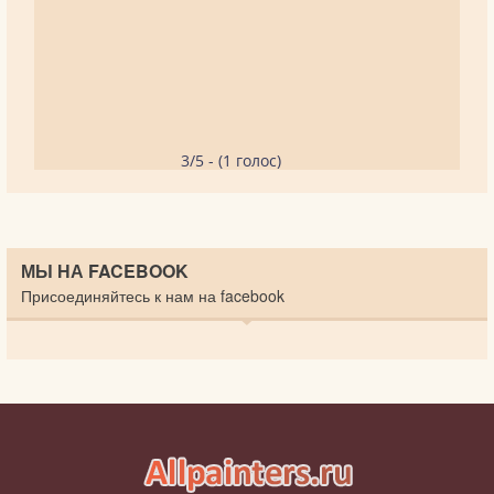
3/5 - (1 голос)
МЫ НА FACEBOOK
Присоединяйтесь к нам на facebook